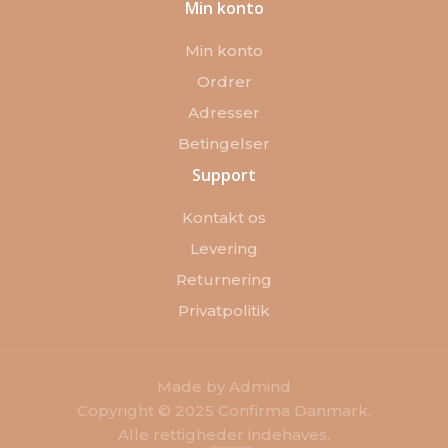
Min konto
Min konto
Ordrer
Adresser
Betingelser
Support
Kontakt os
Levering
Returnering
Privatpolitik
Made by Admind
Copyright © 2025 Confirma Danmark.
Alle rettigheder indehaves.