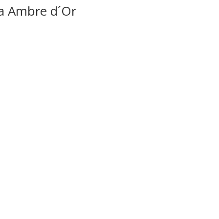
tra Ambre d´Or