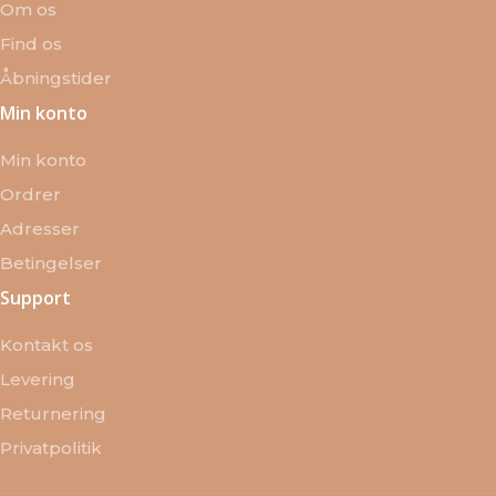
Om os
Find os
Åbningstider
Min konto
Min konto
Ordrer
Adresser
Betingelser
Support
Kontakt os
Levering
Returnering
Privatpolitik