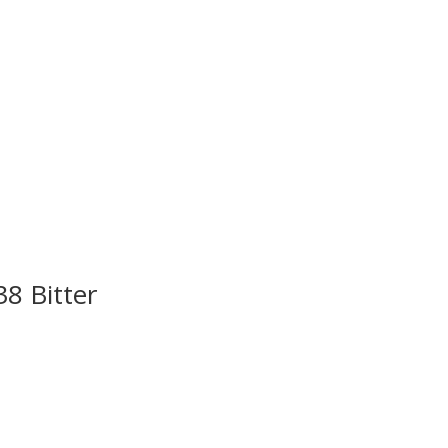
38 Bitter